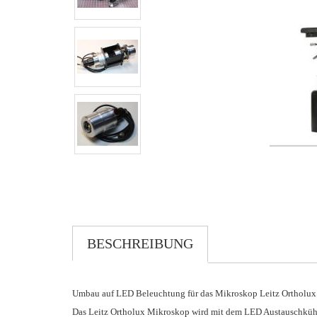
BESCHREIBUNG
Umbau auf LED Beleuchtung für das Mikroskop Leitz Ortholu
Das Leitz Ortholux Mikroskop wird mit dem LED Austauschkühl