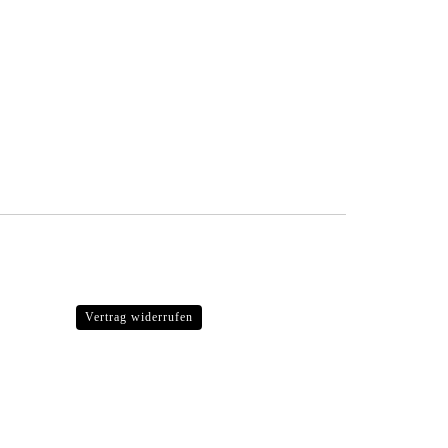
Vertrag widerrufen