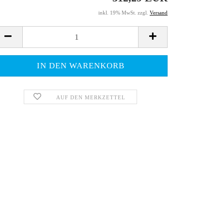
inkl. 19% MwSt. zzgl.
Versand
AUF DEN MERKZETTEL