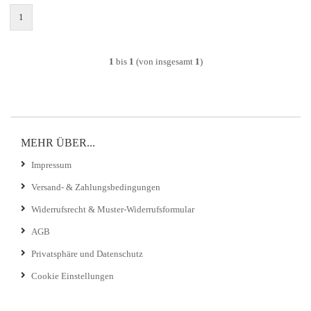
1
1
bis
1
(von insgesamt
1
)
MEHR ÜBER...
Impressum
Versand- & Zahlungsbedingungen
Widerrufsrecht & Muster-Widerrufsformular
AGB
Privatsphäre und Datenschutz
Cookie Einstellungen