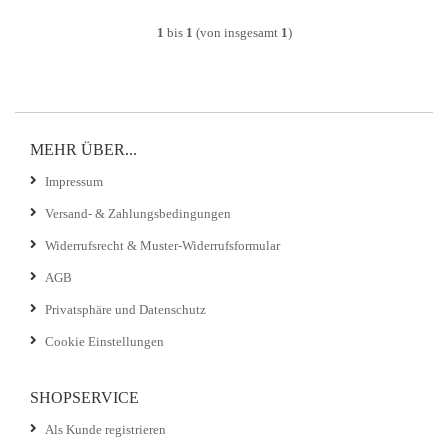
1
bis
1
(von insgesamt
1
)
MEHR ÜBER...
Impressum
Versand- & Zahlungsbedingungen
Widerrufsrecht & Muster-Widerrufsformular
AGB
Privatsphäre und Datenschutz
Cookie Einstellungen
SHOPSERVICE
Als Kunde registrieren