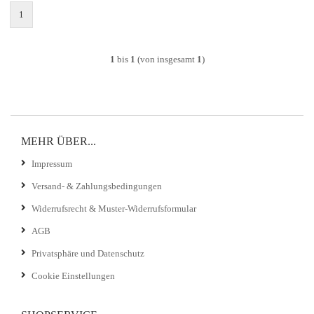
1
1
bis
1
(von insgesamt
1
)
MEHR ÜBER...
Impressum
Versand- & Zahlungsbedingungen
Widerrufsrecht & Muster-Widerrufsformular
AGB
Privatsphäre und Datenschutz
Cookie Einstellungen