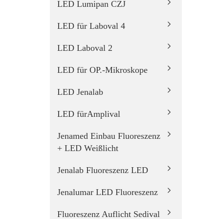
LED Lumipan CZJ
LED für Laboval 4
LED Laboval 2
LED für OP.-Mikroskope
LED Jenalab
LED fürAmplival
Jenamed Einbau Fluoreszenz
+ LED Weißlicht
Jenalab Fluoreszenz LED
Jenalumar LED Fluoreszenz
Fluoreszenz Auflicht Sedival