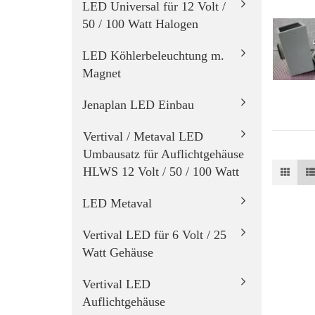
LED Universal für 12 Volt /
50 / 100 Watt Halogen
LED Köhlerbeleuchtung m.
Magnet
Jenaplan LED Einbau
Vertival / Metaval LED
Umbausatz für Auflichtgehäuse
HLWS 12 Volt / 50 / 100 Watt
LED Metaval
Vertival LED für 6 Volt / 25
Watt Gehäuse
Vertival LED
Auflichtgehäuse