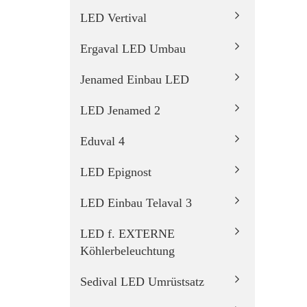
LED Vertival
Ergaval LED Umbau
Jenamed Einbau LED
LED Jenamed 2
Eduval 4
LED Epignost
LED Einbau Telaval 3
LED f. EXTERNE
Köhlerbeleuchtung
Sedival LED Umrüstsatz