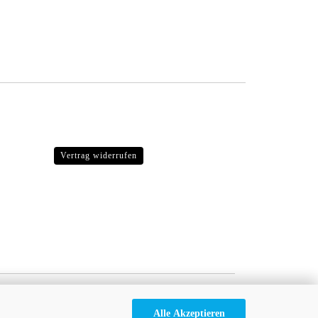
Vertrag widerrufen
Alle Akzeptieren