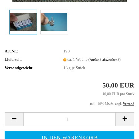
Art.Nr.:
198
Lieferzeit:
ca. 1 Woche
(Ausland abweichend)
Versandgewicht:
1
kg je Stück
50,00 EUR
10,00 EUR pro Stück
inkl. 19% MwSt. zzgl.
Versand