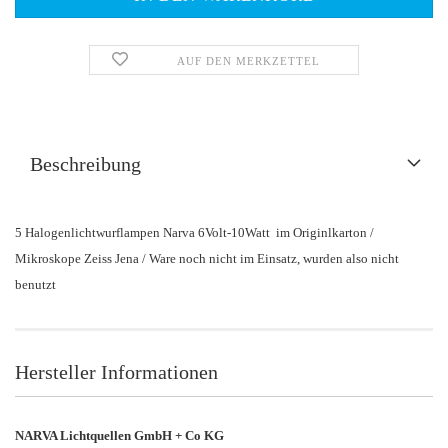
AUF DEN MERKZETTEL
Beschreibung
5 Halogenlichtwurflampen Narva 6Volt-10Watt im Originlkarton /
Mikroskope Zeiss Jena / Ware noch nicht im Einsatz, wurden also nicht
benutzt
Hersteller Informationen
NARVA Lichtquellen GmbH + Co KG