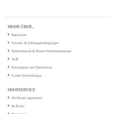
MEHR ÜBER...
Impressum
Versand- & Zahlungsbedingungen
Widerrufsrecht & Muster-Widerrufsformular
AGB
Privatsphäre und Datenschutz
Cookie Einstellungen
SHOPSERVICE
Als Kunde registrieren
Ihr Konto