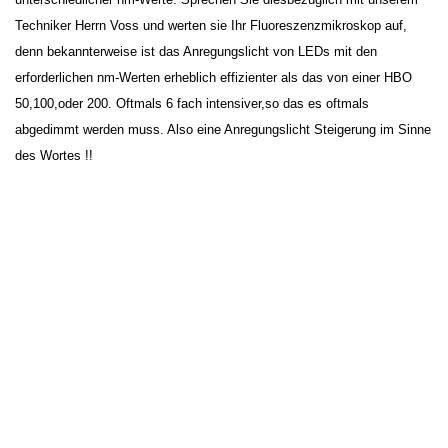
Techniker Herrn Voss und werten sie Ihr Fluoreszenzmikroskop auf,
denn bekannterweise ist das Anregungslicht von LEDs mit den
erforderlichen nm-Werten erheblich effizienter als das von einer HBO
50,100,oder 200. Oftmals 6 fach intensiver,so das es oftmals
abgedimmt werden muss. Also eine Anregungslicht Steigerung im Sinne
des Wortes !!